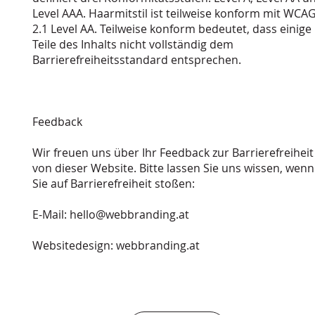
Level AAA. Haarmitstil ist teilweise konform mit WCA
2.1 Level AA. Teilweise konform bedeutet, dass einige
Teile des Inhalts nicht vollständig dem
Barrierefreiheitsstandard entsprechen.
Feedback
Wir freuen uns über Ihr Feedback zur Barrierefreiheit
von dieser Website. Bitte lassen Sie uns wissen, wenn
Sie auf Barrierefreiheit stoßen:
E-Mail:
hello@webbranding.at
Websitedesign: webbranding.at